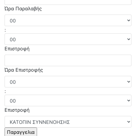
Ώρα Παραλαβής
:
Επιστροφή
Ώρα Επιστροφής
:
Επιστροφή