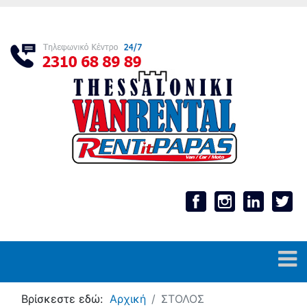
Βρίσκεστε εδώ:
Αρχική
ΣΤΟΛΟΣ