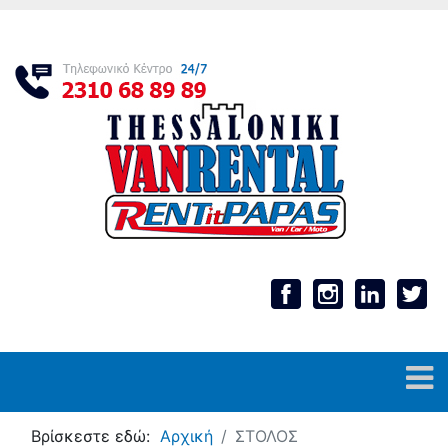
Βρίσκεστε εδώ:
Αρχική
ΣΤΟΛΟΣ