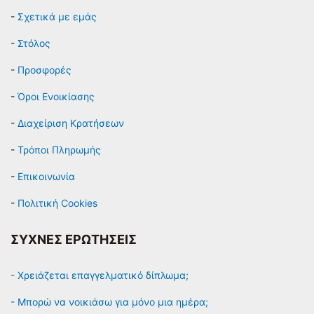
-
Σχετικά με εμάς
-
Στόλος
-
Προσφορές
-
Όροι Ενοικίασης
-
Διαχείριση Κρατήσεων
-
Τρόποι Πληρωμής
-
Επικοινωνία
-
Πολιτική Cookies
ΣΥΧΝΕΣ ΕΡΩΤΗΣΕΙΣ
- Χρειάζεται επαγγελματικό δίπλωμα;
- Μπορώ να νοικιάσω για μόνο μια ημέρα;