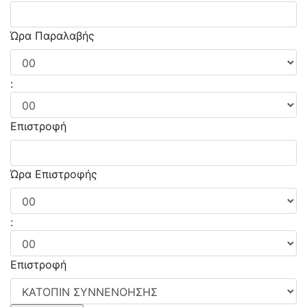
Ώρα Παραλαβής
:
Επιστροφή
Ώρα Επιστροφής
:
Επιστροφή