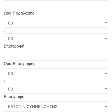
Ώρα Παραλαβής
:
Επιστροφή
Ώρα Επιστροφής
:
Επιστροφή