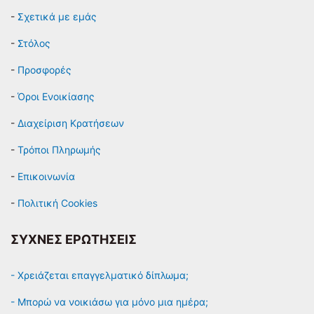
-
Σχετικά με εμάς
-
Στόλος
-
Προσφορές
-
Όροι Ενοικίασης
-
Διαχείριση Κρατήσεων
-
Τρόποι Πληρωμής
-
Επικοινωνία
-
Πολιτική Cookies
ΣΥΧΝΕΣ ΕΡΩΤΗΣΕΙΣ
- Χρειάζεται επαγγελματικό δίπλωμα;
- Μπορώ να νοικιάσω για μόνο μια ημέρα;