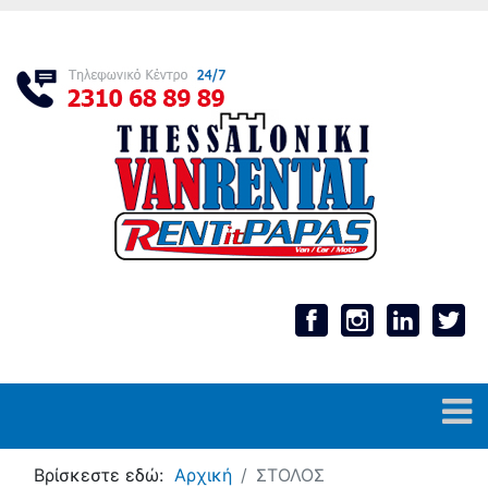
Βρίσκεστε εδώ:
Αρχική
ΣΤΟΛΟΣ